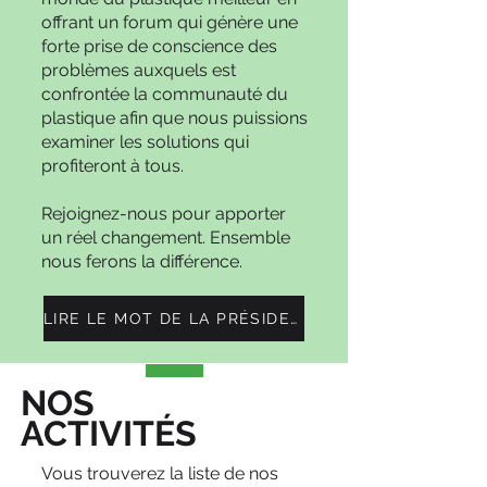
offrant un forum qui génère une
forte prise de conscience des
problèmes auxquels est
confrontée la communauté du
plastique afin que nous puissions
examiner les solutions qui
profiteront à tous.
Rejoignez-nous pour apporter
un réel changement. Ensemble
nous ferons la différence.
LIRE LE MOT DE LA PRÉSIDENTE
NOS
ACTIVITÉS
Vous trouverez la liste de nos