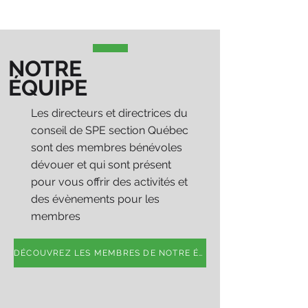
NOTRE
ÉQUIPE
Les directeurs et directrices du
conseil de SPE section Québec
sont des membres bénévoles
dévouer et qui sont présent
pour vous offrir des activités et
des évènements pour les
membres
DÉCOUVREZ LES MEMBRES DE NOTRE ÉQUIPE