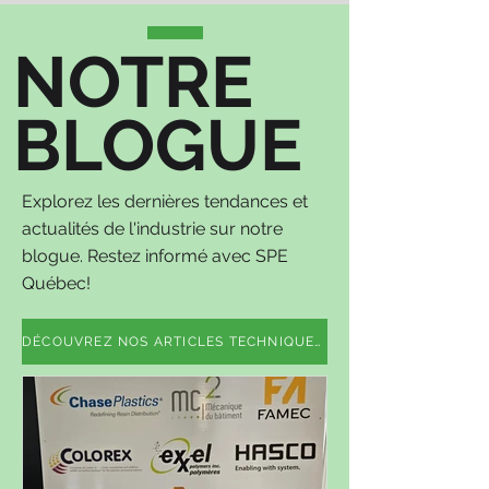
NOTRE
BLOGUE
Explorez les dernières tendances et
actualités de l'industrie sur notre
blogue. Restez informé avec SPE
Québec!
DÉCOUVREZ NOS ARTICLES TECHNIQUES