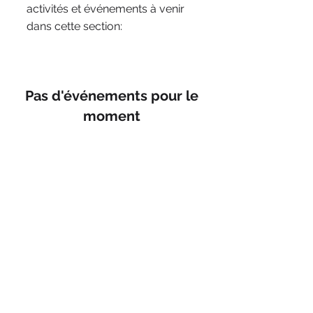
activités et événements à venir
dans cette section:
Pas d'événements pour le
moment