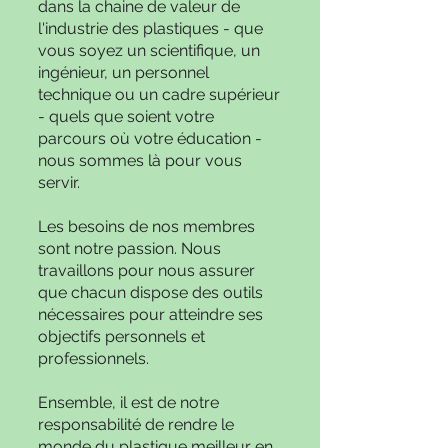
dans la chaine de valeur de
l'industrie des plastiques - que
vous soyez un scientifique, un
ingénieur, un personnel
technique ou un cadre supérieur
- quels que soient votre
parcours où votre éducation -
nous sommes là pour vous
servir.
Les besoins de nos membres
sont notre passion. Nous
travaillons pour nous assurer
que chacun dispose des outils
nécessaires pour atteindre ses
objectifs personnels et
professionnels.
Ensemble, il est de notre
responsabilité de rendre le
monde du plastique meilleur en