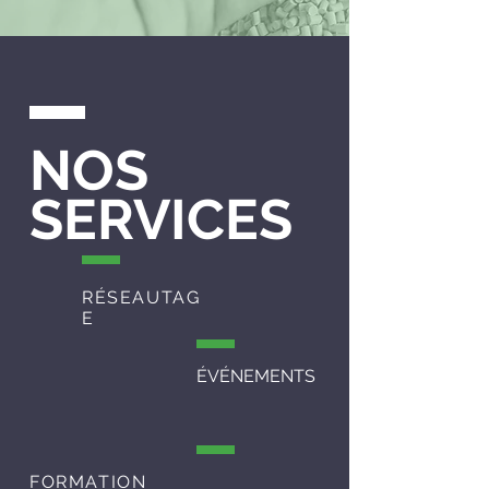
NOS
SERVICES
RÉSEAUTAG
E
ÉVÉNEMENTS
FORMATION