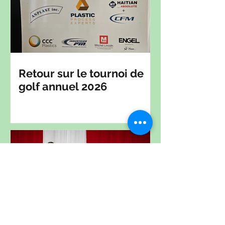
Retour sur le tournoi de
golf annuel 2026