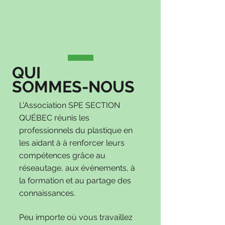
QUI
SOMMES-NOUS
L'Association SPE SECTION
QUÉBEC réunis les
professionnels du plastique en
les aidant à à renforcer leurs
compétences grâce au
réseautage, aux évènements, à
la formation et au partage des
connaissances.
Peu importe où vous travaillez